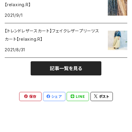
【relaxing.R】
2021/9/1
【トレンドレザースカート】フェイクレザープリーツス
カート【relaxing.R】
2021/8/31
記事一覧を見る
保存
シェア
LINE
ポスト