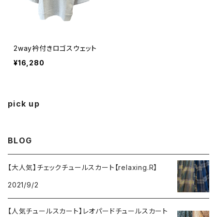
2way衿付きロゴスウェット
¥16,280
pick up
BLOG
【大人気】チェックチュールスカート【relaxing.R】
2021/9/2
【人気チュールスカート】レオパードチュールスカート