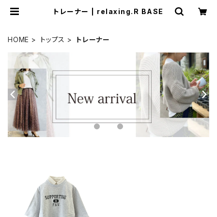
トレーナー | relaxing.R BASE
HOME
トップス
トレーナー