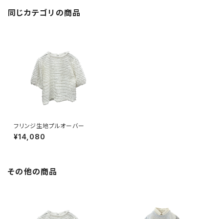
同じカテゴリの商品
フリンジ生地プルオーバー
¥14,080
その他の商品