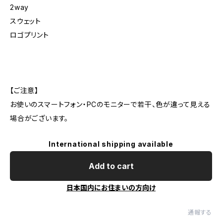
2way
スウェット
ロゴプリント
【ご注意】
お使いのスマートフォン・PCのモニターで若干、色が違って見える
場合がございます。
International shipping available
Add to cart
日本国内にお住まいの方向け
通報する