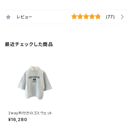
レビュー
(77)
最近チェックした商品
2way衿付きロゴスウェット
¥16,280